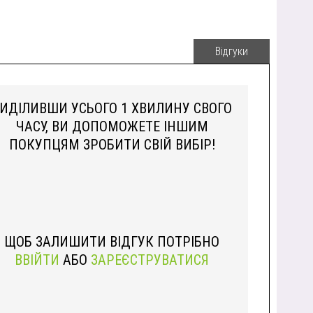
Відгуки
ИДІЛИВШИ УСЬОГО 1 ХВИЛИНУ СВОГО
ЧАСУ, ВИ ДОПОМОЖЕТЕ ІНШИМ
ПОКУПЦЯМ ЗРОБИТИ СВІЙ ВИБІР!
ЩОБ ЗАЛИШИТИ ВІДГУК ПОТРІБНО
ВВІЙТИ
АБО
ЗАРЕЄСТРУВАТИСЯ