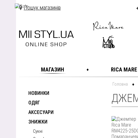
Пошук магазинів
МАГАЗИН
RICA MARE
Головна
НОВИНКИ
ДЖЕМ
ОДЯГ
АКСЕСУАРИ
ЗНИЖКИ
Сукні