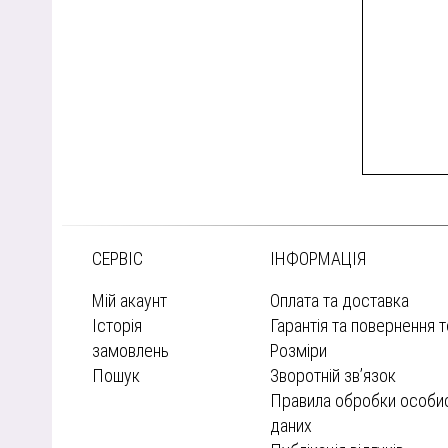
СЕРВІС
ІНФОРМАЦІЯ
Мій акаунт
Оплата та доставка
Історія
Гарантія та повернення 
замовлень
Розміри
Пошук
Зворотній зв’язок
Правила обробки особи
даних