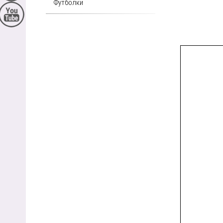
Футболки