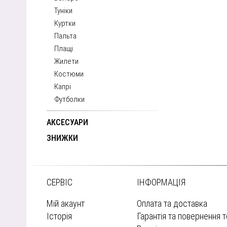
Туніки
Куртки
Пальта
Плащі
Жилети
Костюми
Капрі
Футболки
АКСЕСУАРИ
ЗНИЖКИ
СЕРВІС
ІНФОРМАЦІЯ
Мій акаунт
Оплата та доставка
Історія
Гарантія та повернення 