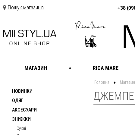
Пошук магазинів
+38 (09
МАГАЗИН
RICA MARE
Головна
Магазин
НОВИНКИ
ДЖЕМПЕ
ОДЯГ
АКСЕСУАРИ
ЗНИЖКИ
Сукні