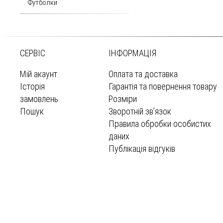
Футболки
СЕРВІС
ІНФОРМАЦІЯ
Мій акаунт
Оплата та доставка
Історія
Гарантія та повернення товару
замовлень
Розміри
Пошук
Зворотній зв’язок
Правила обробки особистих
даних
Публікація відгуків