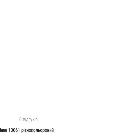
0 відгуків
lana 10061 різнокольоровий