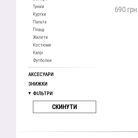
Туніки
690 грн
Куртки
Пальта
Плащі
Жилети
Костюми
Капрі
Футболки
АКСЕСУАРИ
ЗНИЖКИ
ФІЛЬТРИ
СКИНУТИ