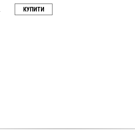
.
КУПИТИ