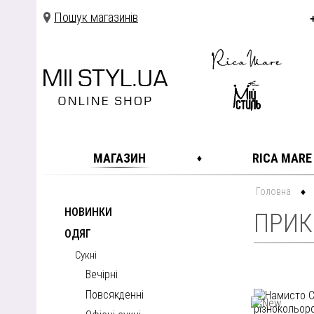
Пошук магазинів
МАГАЗИН
RICA MARE
Головна
НОВИНКИ
ПРИК
ОДЯГ
Сукні
Вечірні
Повсякденні