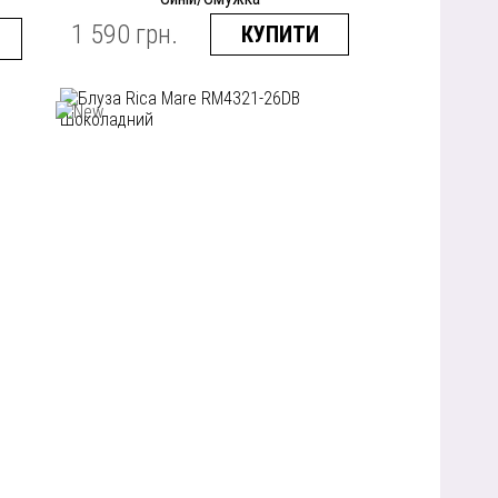
1 590 грн.
КУПИТИ