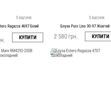
0 відгуків
0 відгуків
tero Ragazza 4697 Білий
Блуза Puro Lino 30-97 Жовтий
2 580 грн.
КУПИТИ
КУПИТИ
рн.