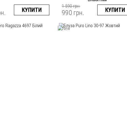
1 590 грн.
КУПИТИ
КУПИТИ
рн.
990 грн.